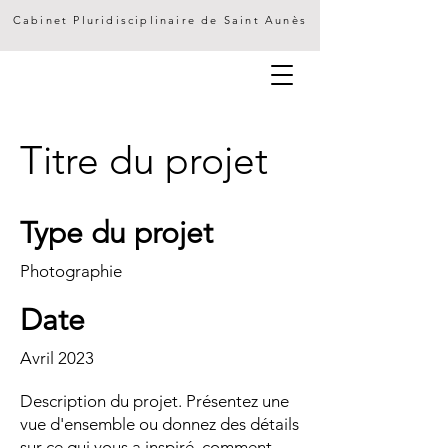
Cabinet Pluridisciplinaire de Saint Aunès
Titre du projet
Type du projet
Photographie
Date
Avril 2023
Description du projet. Présentez une
vue d'ensemble ou donnez des détails
sur ce qui vous a inspiré, comment