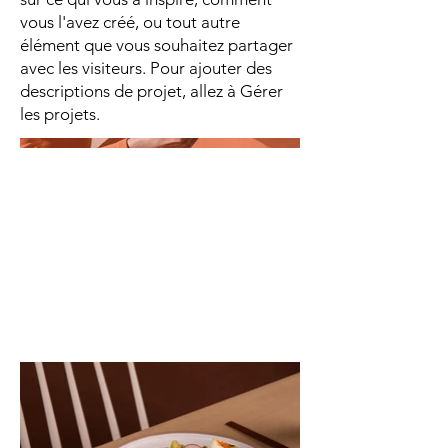
vous l'avez créé, ou tout autre
élément que vous souhaitez partager
avec les visiteurs. Pour ajouter des
descriptions de projet, allez à Gérer
les projets.