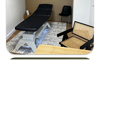
Adresse