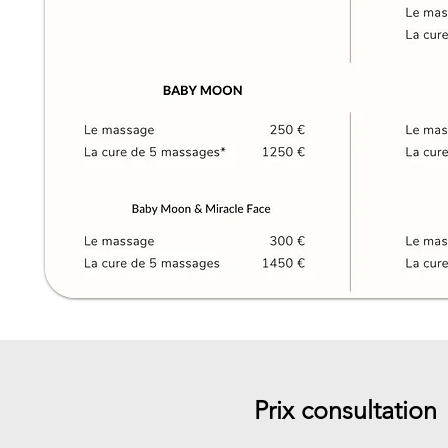
Prix consultation