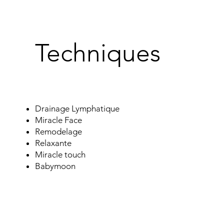
Techniques
Drainage Lymphatique
Miracle Face
Remodelage
Relaxante
Miracle touch
Babymoon