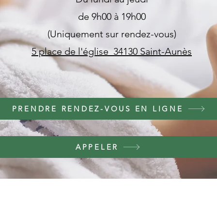
de 9h00 à 19h00
(Uniquement sur rendez-vous)
5 place de l'église
34130 Saint-Aunès
PRENDRE RENDEZ-VOUS EN LIGNE
APPELER