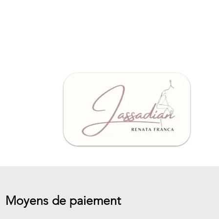
Moyens de paiement