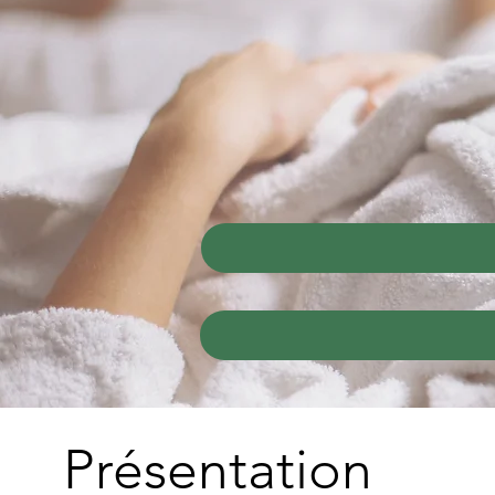
Présentation